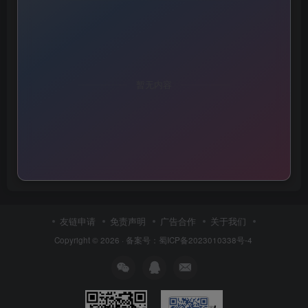
暂无内容
友链申请
免责声明
广告合作
关于我们
Copyright © 2026 ·
备案号：蜀ICP备2023010338号-4