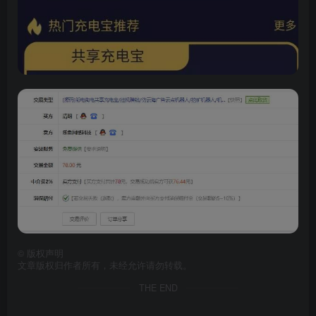
©
版权声明
文章版权归作者所有，未经允许请勿转载。
THE END