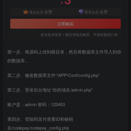
￥
免费
免费
黄金会员
尊享会员
立即购买
您当前未登录！建议登陆后购买，可保存购买订单
第一步、将源码上传到根目录，然后将数据库文件导入到你
的数据库。
第二步、修改数据库文件“/APP/Conf/config.php”
第三步、登录后台地址“你的域名/admin.php”
账户是：admin 密码：123453
第四步、登陆码支付查看ID和秘钥
在/codepay/codepay_config.php