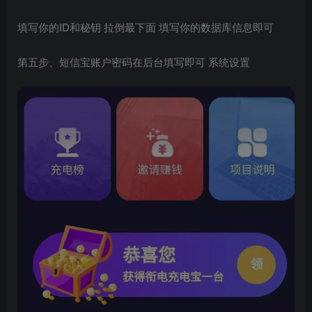
填写你的ID和秘钥 拉倒最下面 填写你的数据库信息即可
第五步、短信宝账户密码在后台填写即可 系统设置