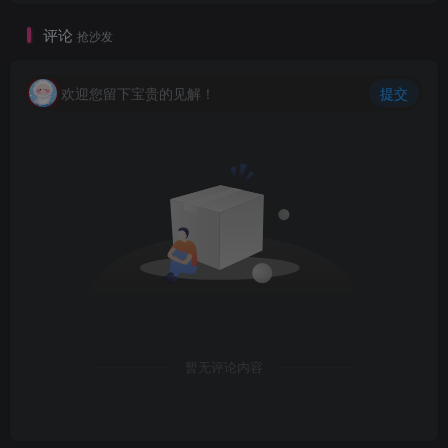
评论
抢沙发
欢迎您留下宝贵的见解！
提交
暂无评论内容