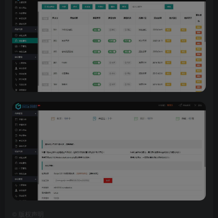
©
版权声明