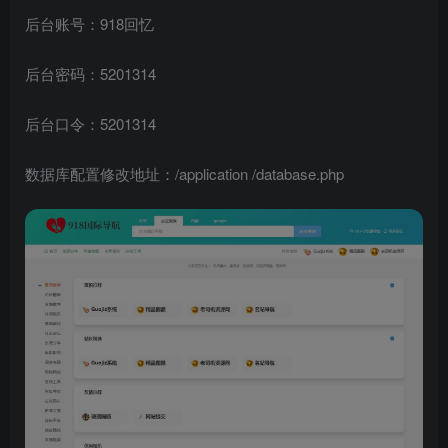
后台账号：918回忆
后台密码：5201314
后台口令：5201314
数据库配置修改地址：/application /database.php