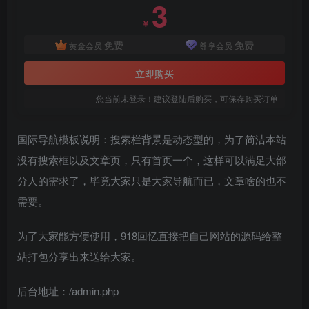
3
￥
免费
免费
黄金会员
尊享会员
立即购买
您当前未登录！建议登陆后购买，可保存购买订单
国际导航模板说明：搜索栏背景是动态型的，为了简洁本站
没有搜索框以及文章页，只有首页一个，这样可以满足大部
分人的需求了，毕竟大家只是大家导航而已，文章啥的也不
需要。
为了大家能方便使用，918回忆直接把自己网站的源码给整
站打包分享出来送给大家。
后台地址：/admin.php