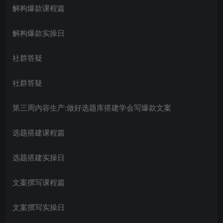
解构爆款课程篇
解构爆款实操日
社群答疑
社群答疑
第三周内容生产:做好选题库搭建学会写爆款文案
选题搭建课程篇
选题搭建实操日
文案撰写课程篇
文案撰写实操日