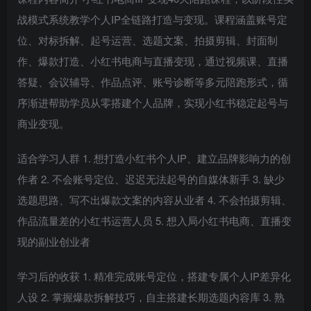
战模式系统教学个人IP全链路打造与变现。课程涵盖账号定
位、对标拆解、起号运营、选题文案、拍摄剪辑、封面制
作、爆款打造、小红书电商与直播变现，通过视频课、直播
答疑、会议辅导、作品点评、账号诊断等多元陪跑形式，循
序渐进帮助学员从零搭建个人品牌，实现小红书稳定起号与
商业变现。
适合学习人群 1. 想打造小红书个人IP、建立品牌影响力的创
作者 2. 不会账号定位、迟迟无法起号的自媒体新手 3. 缺少
选题思路、写不出爆款文案的内容从业者 4. 不会拍摄剪辑、
作品流量差的小红书运营人员 5. 想入局小红书电商、直播变
现的副业创业者
学习后的收获 1. 精准完成账号定位，搭建专属个人IP差异化
人设 2. 掌握爆款拆解技巧，自主搭建长期选题内容库 3. 熟