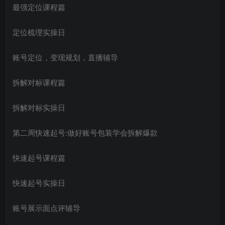
最强定位课程篇
定位梳理实操日
账号定位，变现规划，直播辅导
拆解对标课程篇
拆解对标实操日
第二周快速起号:做好账号包装学会拆解爆款
快速起号课程篇
快速起号实操日
账号展示面点评辅导