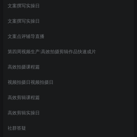
文案撰写实操日
文案撰写实操日
文案点评辅导直播
第四周视频生产:高效拍摄剪辑作品快速成片
高效拍摄课程篇
视频拍摄日视频拍摄日
高效剪辑课程篇
高效剪辑实操日
社群答疑