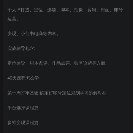
个人IP打造、定位、选题、脚本、拍摄、剪辑、封面、账号
运营、
变现、小红书电商等内容。
实战辅导包含:
定位辅导、脚本点评、作品点评、账号诊断等方面。
40天课程怎么学
第一周打牢基础:确定好账号定位规划学习拆解对标
平台选择课程篇
多维变现课程篇