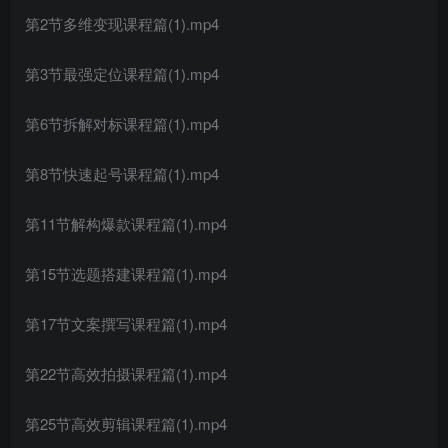
第2节多维变现课程篇(1).mp4
第3节最强定位课程篇(1).mp4
第6节拆解对标课程篇(1).mp4
第8节快速起号课程篇(1).mp4
第11节解构爆款课程篇(1).mp4
第15节选题搭建课程篇(1).mp4
第17节文案撰写课程篇(1).mp4
第22节高效拍摄课程篇(1).mp4
第25节高效剪辑课程篇(1).mp4