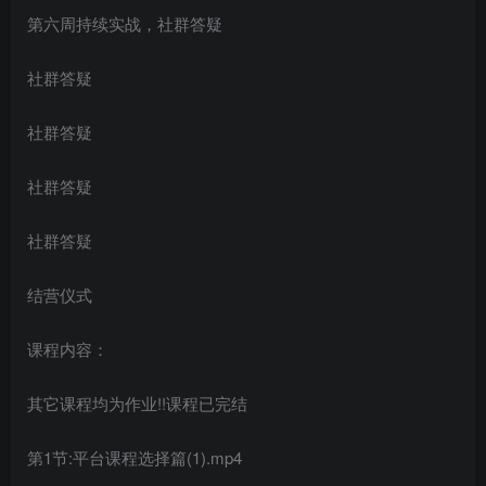
第六周持续实战，社群答疑
社群答疑
社群答疑
社群答疑
社群答疑
结营仪式
课程内容：
其它课程均为作业!!课程已完结
第1节:平台课程选择篇(1).mp4