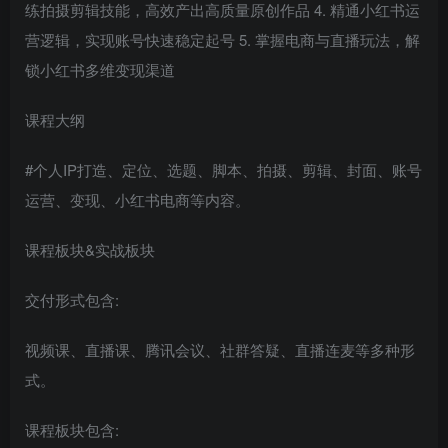
练拍摄剪辑技能，高效产出高质量原创作品 4. 精通小红书运
营逻辑，实现账号快速稳定起号 5. 掌握电商与直播玩法，解
锁小红书多维变现渠道
课程大纲
#个人IP打造、定位、选题、脚本、拍摄、剪辑、封面、账号
运营、变现、小红书电商等内容。
课程板块&实战板块
交付形式包含:
视频课、直播课、腾讯会议、社群答疑、直播连麦等多种形
式。
课程板块包含: