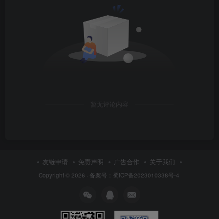
暂无评论内容
友链申请
免责声明
广告合作
关于我们
Copyright © 2026 ·
备案号：蜀ICP备2023010338号-4