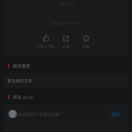
THE END
喜欢就支持一下吧
点赞
1.7W+
分享
收藏
相关推荐
暂无相关文章
评论
抢沙发
欢迎您留下宝贵的见解！
提交