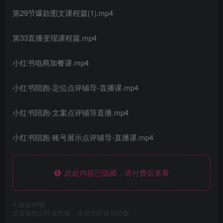
第29节爆款图文课程篇(1).mp4
第33直播变现课程篇.mp4
小红书电商加餐课.mp4
小红书陪跑-定位点评辅导-直播课.mp4
小红书陪跑-文案点评辅导直播.mp4
小红书陪跑-账号展示点评辅导-直播课.mp4
此处内容已隐藏，请付费后查看
©
版权声明
文章版权归作者所有，未经允许请勿转载。