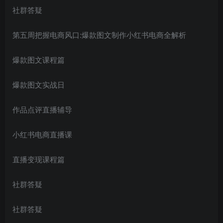
社群答疑
第五周把握电商风口:爆款图文制作小红书电商全解析
爆款图文课程篇
爆款图文实战日
作品点评直播辅导
小红书电商直播课
直播变现课程篇
社群答疑
社群答疑