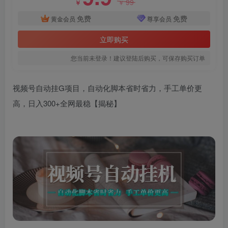
99
￥
￥
免费
免费
黄金会员
尊享会员
立即购买
您当前未登录！建议登陆后购买，可保存购买订单
视频号自动挂G项目，自动化脚本省时省力，手工单价更
高，日入300+全网最稳【揭秘】