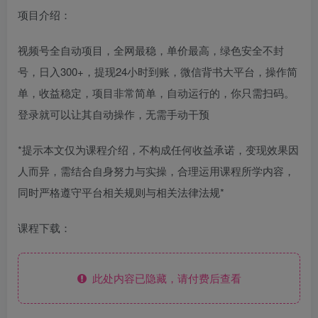
项目介绍：
视频号全自动项目，全网最稳，单价最高，绿色安全不封
号，日入300+，提现24小时到账，微信背书大平台，操作简
单，收益稳定，项目非常简单，自动运行的，你只需扫码。
登录就可以让其自动操作，无需手动干预
*提示本文仅为课程介绍，不构成任何收益承诺，变现效果因
人而异，需结合自身努力与实操，合理运用课程所学内容，
同时严格遵守平台相关规则与相关法律法规*
课程下载：
此处内容已隐藏，请付费后查看