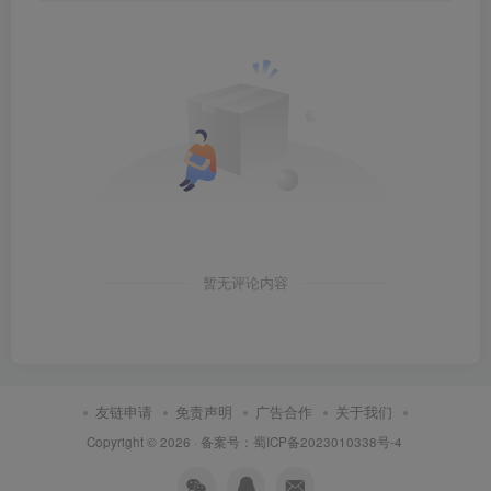
暂无评论内容
友链申请
免责声明
广告合作
关于我们
Copyright © 2026 ·
备案号：蜀ICP备2023010338号-4