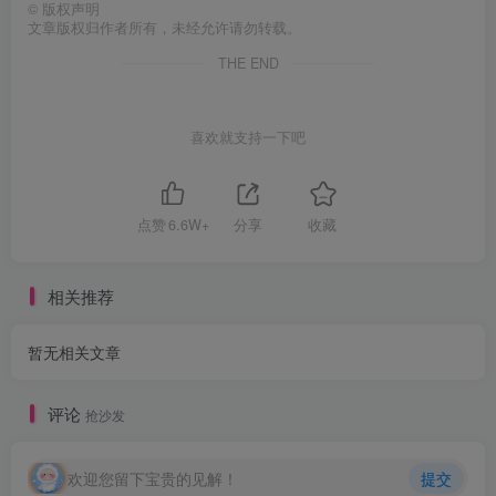
©
版权声明
文章版权归作者所有，未经允许请勿转载。
THE END
喜欢就支持一下吧
点赞
6.6W+
分享
收藏
相关推荐
暂无相关文章
评论
抢沙发
欢迎您留下宝贵的见解！
提交