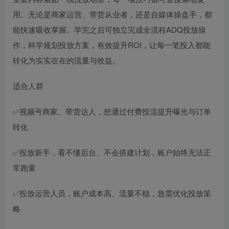
用。无论是商家运营、带货从业者，还是自媒体操盘手，都
能快速吸收掌握。学完之后可独立完成全流程ADQ投放操
作，科学规划投放方案，有效提升ROI，让每一笔投入都能
转化为实实在在的流量与收益。
适合人群
✅视频号商家、带货达人，想通过付费投流提升曝光与订单
转化
✅投放新手，看不懂后台、不会搭建计划，账户始终无法正
常跑量
✅投放运营人员，账户成本高、流量不稳，急需优化投放策
略