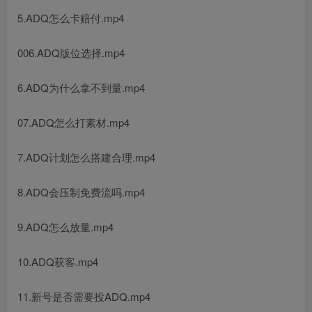
5.ADQ怎么卡赔付.mp4
006.ADQ版位选择.mp4
6.ADQ为什么拿不到量.mp4
07.ADQ怎么打素材.mp4
7.ADQ计划怎么搭建合理.mp4
8.ADQ会压制免费流吗.mp4
9.ADQ怎么放量.mp4
10.ADQ获客.mp4
11.新号是否需要投ADQ.mp4