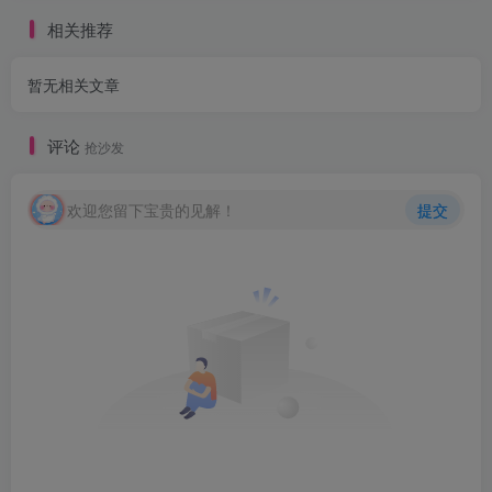
相关推荐
暂无相关文章
评论
抢沙发
欢迎您留下宝贵的见解！
提交