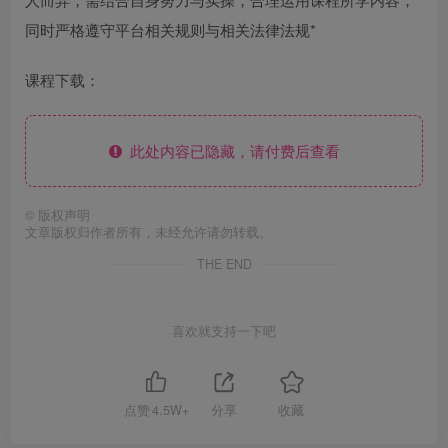
同时严格遵守平台相关规则与相关法律法规*
课程下载：
此处内容已隐藏，请付费后查看
©
版权声明
文章版权归作者所有，未经允许请勿转载。
THE END
喜欢就支持一下吧
点赞
4.5W+
分享
收藏