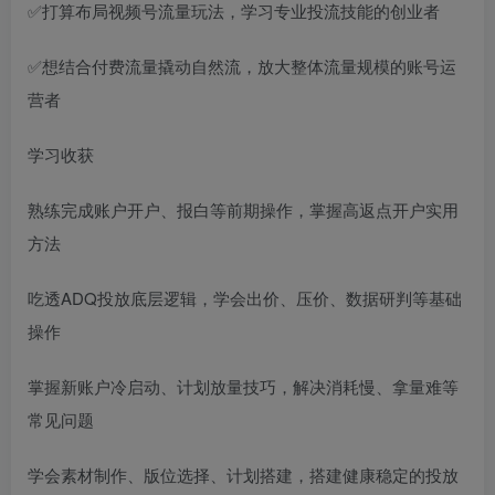
✅打算布局视频号流量玩法，学习专业投流技能的创业者
✅想结合付费流量撬动自然流，放大整体流量规模的账号运
营者
学习收获
熟练完成账户开户、报白等前期操作，掌握高返点开户实用
方法
吃透ADQ投放底层逻辑，学会出价、压价、数据研判等基础
操作
掌握新账户冷启动、计划放量技巧，解决消耗慢、拿量难等
常见问题
学会素材制作、版位选择、计划搭建，搭建健康稳定的投放