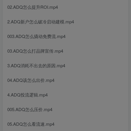
02.ADQ怎么提升ROI.mp4
2.ADQ新户怎么破冷启动建模.mp4
003.ADQ怎么撬动免费流.mp4
03.ADQ怎么打品牌宣传.mp4
3.ADQ消耗不出去的原因.mp4
04.ADQ该怎么出价.mp4
4.ADQ投流逻辑.mp4
005.ADQ怎么压价.mp4
05.ADQ怎么看流速.mp4