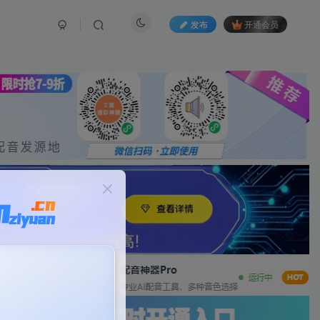
发布
开通会员