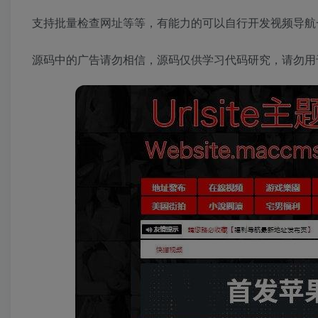
支持批量检查网址等等，有能力的可以自行开发视频导航
源码中的广告请勿相信，源码仅供学习代码研究，请勿用