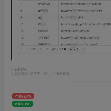
©
版权声明
文章版权归作者所有，未经允许请勿转载。
网站源码
# 苹果CMS