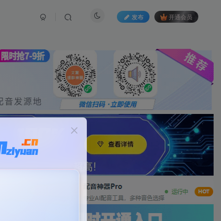
发布
开通会员