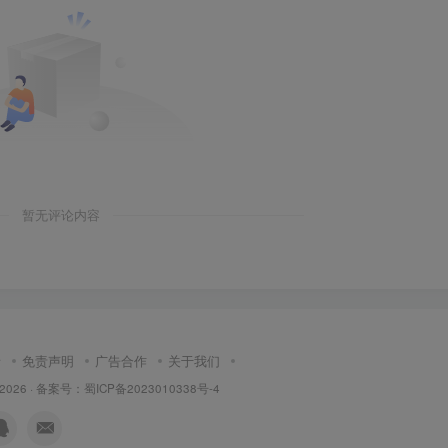
暂无评论内容
请
免责声明
广告合作
关于我们
 2026 ·
备案号：蜀ICP备2023010338号-4