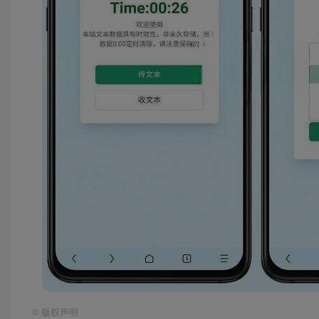
©
版权声明