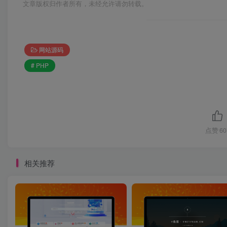
文章版权归作者所有，未经允许请勿转载。
网站源码
# PHP
点赞
60
相关推荐