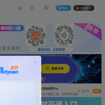
发布
开通会员