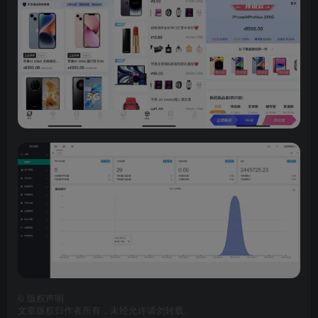
©
版权声明
文章版权归作者所有，未经允许请勿转载。