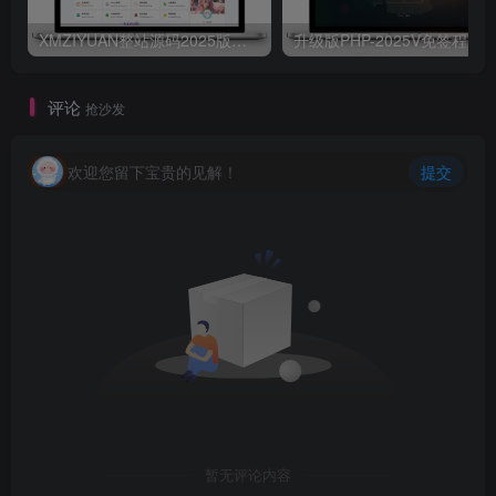
XMZIYUAN整站源码2025版带16000+整站资源
评论
抢沙发
欢迎您留下宝贵的见解！
提交
暂无评论内容