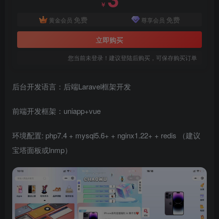
￥
免费
免费
黄金会员
尊享会员
立即购买
您当前未登录！建议登陆后购买，可保存购买订单
后台开发语言：后端Laravel框架开发
前端开发框架：uniapp+vue
环境配置: php7.4 + mysql5.6+ + nginx1.22+ + redis （建议
宝塔面板或lnmp）