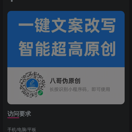
访问要求
手机/电脑/平板