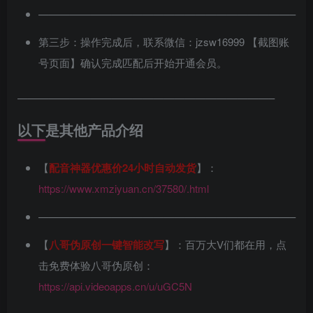
————————————————————————–
第三步：操作完成后，联系微信：jzsw16999 【截图账
号页面】确认完成匹配后开始开通会员。
————————————————————————–
以下是其他产品介绍
【
配音神器优惠价24小时自动发货
】：
https://www.xmziyuan.cn/37580/.html
————————————————————————–
【
八哥伪原创一键智能改写
】：百万大V们都在用，点
击免费体验八哥伪原创：
https://api.videoapps.cn/u/uGC5N