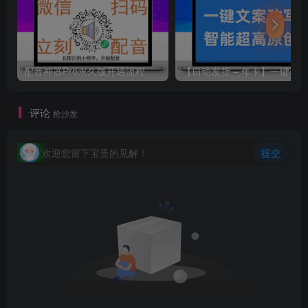
配音神器Pro永久版开通流程
评论
抢沙发
欢迎您留下宝贵的见解！
提交