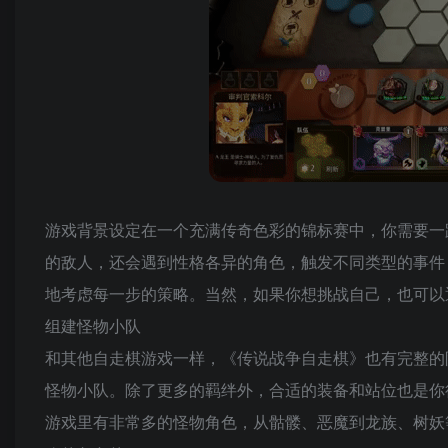
游戏背景设定在一个充满传奇色彩的锦标赛中，你需要一
的敌人，还会遇到性格各异的角色，触发不同类型的事件
地考虑每一步的策略。当然，如果你想挑战自己，也可以
组建怪物小队
和其他自走棋游戏一样，《传说战争自走棋》也有完整的
怪物小队。除了更多的羁绊外，合适的装备和站位也是你
游戏里有非常多的怪物角色，从骷髅、恶魔到龙族、树妖