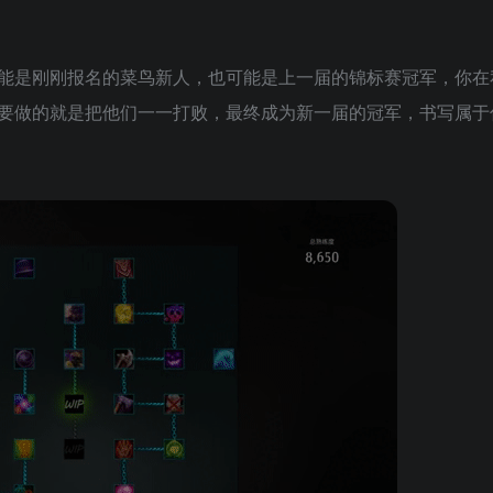
能是刚刚报名的菜鸟新人，也可能是上一届的锦标赛冠军，你在
要做的就是把他们一一打败，最终成为新一届的冠军，书写属于