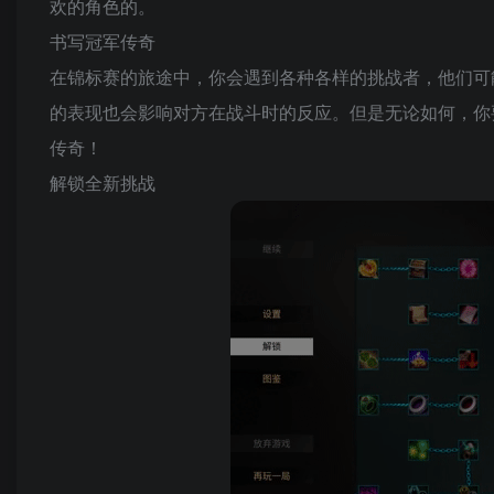
欢的角色的。
书写冠军传奇
在锦标赛的旅途中，你会遇到各种各样的挑战者，他们可
的表现也会影响对方在战斗时的反应。但是无论如何，你
传奇！
解锁全新挑战