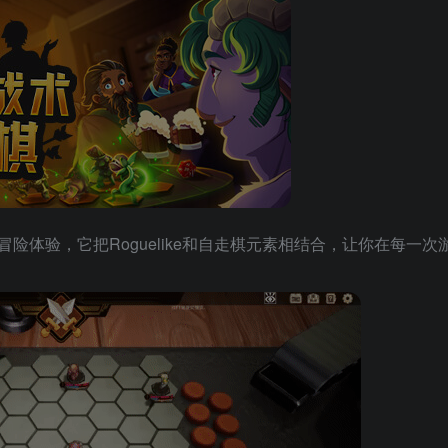
体验，它把Roguelike和自走棋元素相结合，让你在每一次