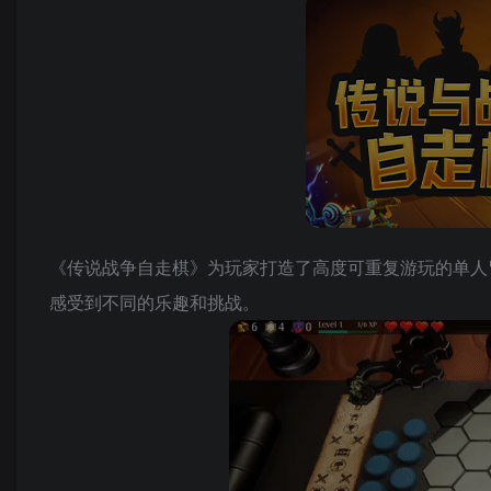
《传说战争自走棋》为玩家打造了高度可重复游玩的单人冒险
感受到不同的乐趣和挑战。