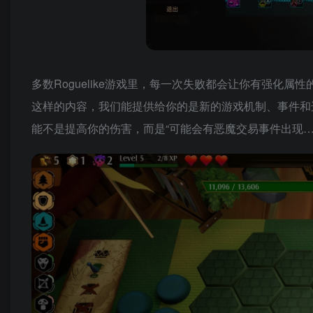
多数Roguelike游戏里，每一次失败都会让你有强化
这样的内容，我们能提供给你的是新的游戏机制、事件和
能不是提高你的伤害，而是“可能会有恶魔交易事件出现