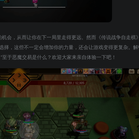
属性的机会，从而让你在下一局里走得更远。然而《传说战争自走棋
选择，这些不一定会增加你的力量，还会让游戏变得更复杂。解
…”至于恶魔交易是什么？欢迎大家来亲自体验一下吧！