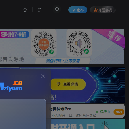
发布
开通会员