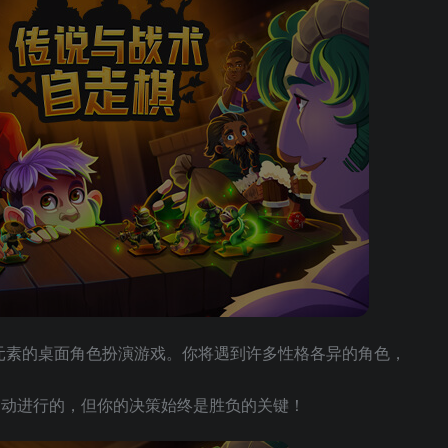
走棋元素的桌面角色扮演游戏。你将遇到许多性格各异的角色，
自动进行的，但你的决策始终是胜负的关键！