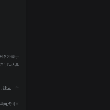
对各种棘手
你可以认真
，建立一个
里面找到喜