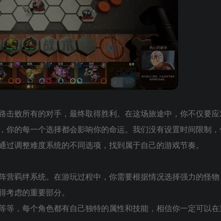
路击败所有的对手，最终取得胜利。在这场旅途中，你不仅要应
，你的每一个选择都会影响你的命运。我们没有设置时间限制，
通过调整难度系统的不同选项，找到属于自己的游戏节奏。
阵营羁绊系统。在游玩过程中，你需要根据情况选择强力的怪物
得考虑的重要部分。
等等，每个角色都有自己独特的属性和技能，相信你一定可以在