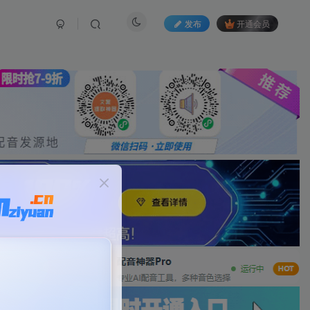
发布
开通会员