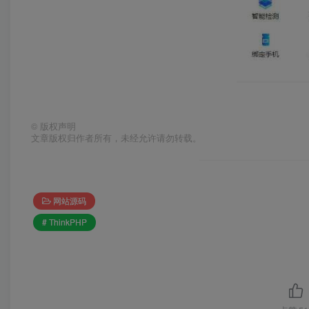
©
版权声明
文章版权归作者所有，未经允许请勿转载。
网站源码
# ThinkPHP