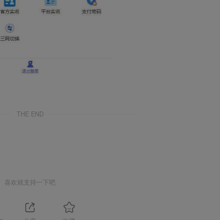
THE END
喜欢就支持一下吧