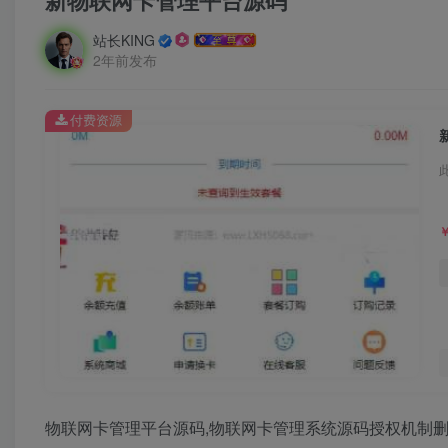
新物联网卡管理平台源码
站长KING
2年前发布
付费资源
物联网卡管理平台源码,物联网卡管理系统源码授权机制删