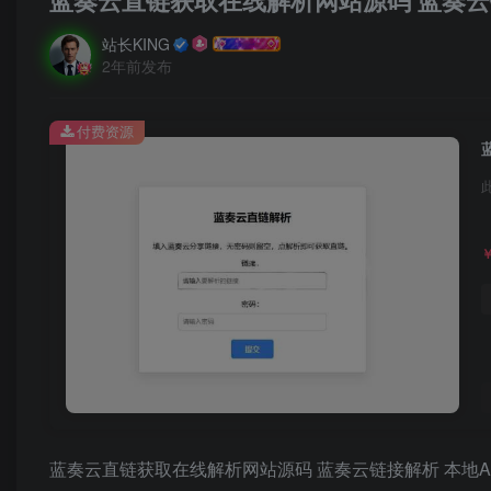
蓝奏云直链获取在线解析网站源码 蓝奏云链
站长KING
2年前发布
付费资源
蓝奏云直链获取在线解析网站源码 蓝奏云链接解析 本地A