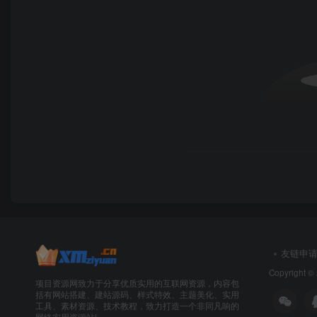
友链申
Copyright ©
项目资源网致力于分享优质实用的互联网资源，内容包
括有网站搭建、建站源码、样式特效、主题美化、实用
工具、素材资源、技术教程，致力打造一个非同凡响的
网络实用资源站!