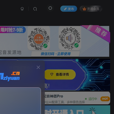
发布
开通会员