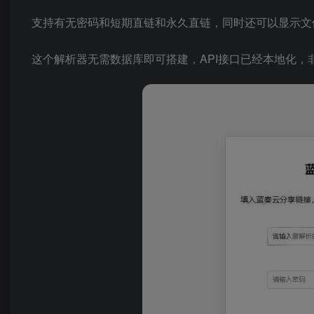
支持有无密码和短期直链和永久直链，同时还可以显示文
这个解析器无需数据库即可搭建，API接口已经本地化，