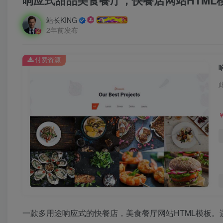
响应式甜品美食餐厅，快餐店网站HTML
站长KING
2年前发布
付费资源
一款多用途响应式的快餐店，美食餐厅网站HTML模板