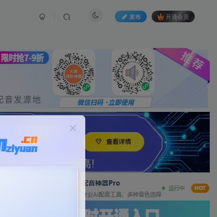
发布
开通会员