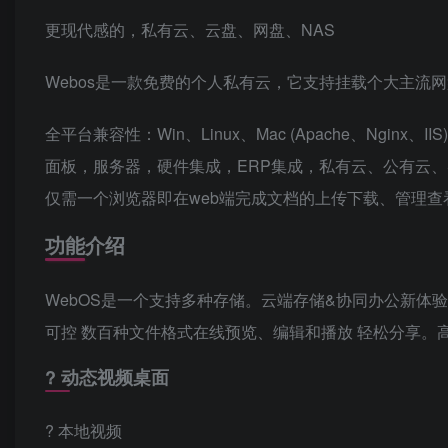
更现代感的，私有云、云盘、网盘、NAS
Webos是一款免费的个人私有云，它支持挂载个大主流
全平台兼容性：Win、Linux、Mac (Apache、Ng
面板，服务器，硬件集成，ERP集成，私有云、公有云、
仅需一个浏览器即在web端完成文档的上传下载、管理查
功能介绍
WebOS是一个支持多种存储。云端存储&协同办公新体验 
可控 数百种文件格式在线预览、编辑和播放 轻松分享
? 动态视频桌面
? 本地视频