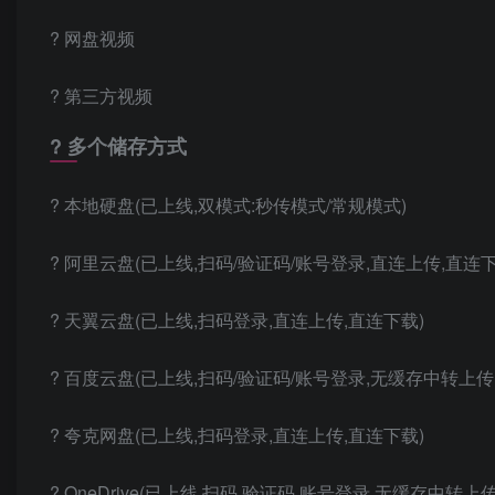
? 网盘视频
? 第三方视频
? 多个储存方式
? 本地硬盘(已上线,双模式:秒传模式/常规模式)
? 阿里云盘(已上线,扫码/验证码/账号登录,直连上传,直连下
? 天翼云盘(已上线,扫码登录,直连上传,直连下载)
? 百度云盘(已上线,扫码/验证码/账号登录,无缓存中转上传
? 夸克网盘(已上线,扫码登录,直连上传,直连下载)
? OneDrive(已上线,扫码,验证码,账号登录,无缓存中转上