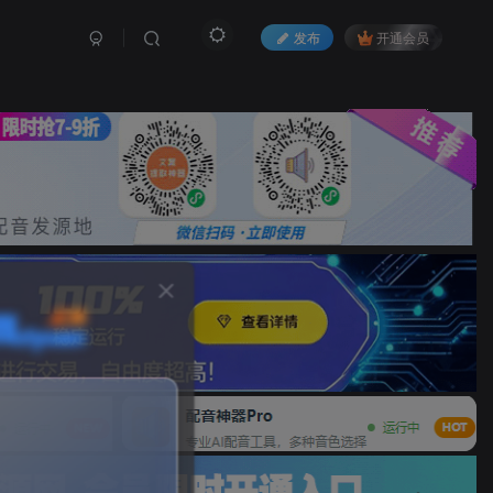
发布
开通会员