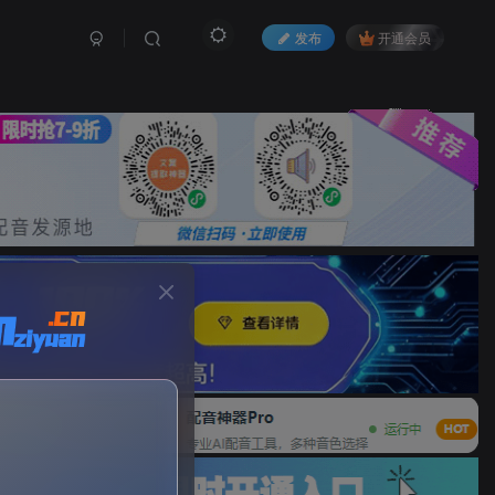
发布
开通会员