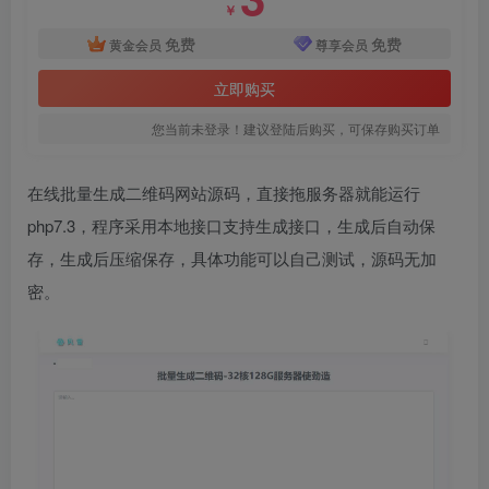
￥
免费
免费
黄金会员
尊享会员
立即购买
您当前未登录！建议登陆后购买，可保存购买订单
在线批量生成二维码网站源码，直接拖服务器就能运行
php7.3，程序采用本地接口支持生成接口，生成后自动保
存，生成后压缩保存，具体功能可以自己测试，源码无加
密。