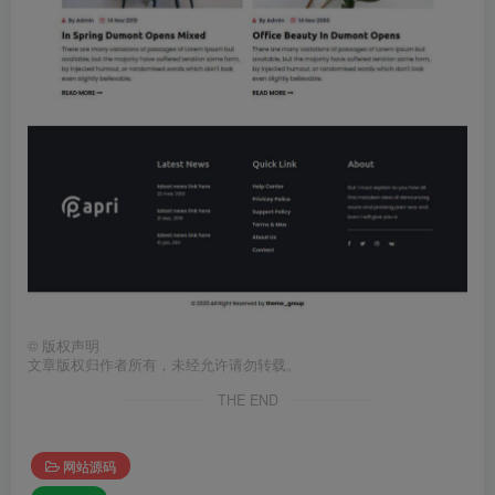
©
版权声明
文章版权归作者所有，未经允许请勿转载。
THE END
网站源码