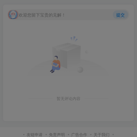
欢迎您留下宝贵的见解！
提交
暂无评论内容
友链申请
免责声明
广告合作
关于我们