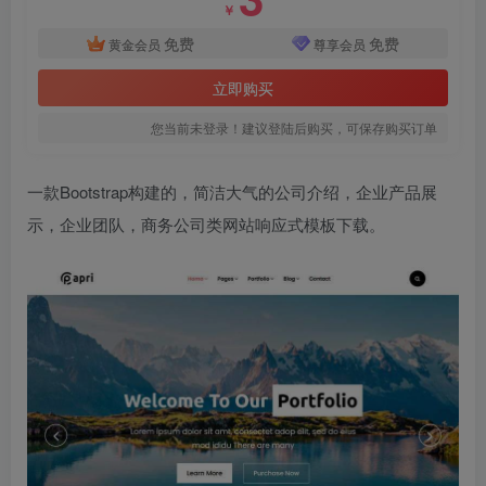
￥
免费
免费
黄金会员
尊享会员
立即购买
您当前未登录！建议登陆后购买，可保存购买订单
一款Bootstrap构建的，简洁大气的公司介绍，企业产品展
示，企业团队，商务公司类网站响应式模板下载。