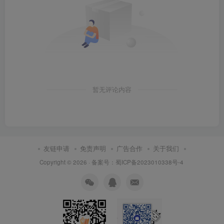
暂无评论内容
友链申请
免责声明
广告合作
关于我们
Copyright © 2026 ·
备案号：蜀ICP备2023010338号-4