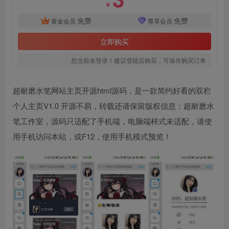
￥
免费
免费
黄金会员
尊享会员
立即购买
您当前未登录！建议登陆后购买，可保存购买订单
超耐磨水笔网站主页开源html源码，是一款简约好看的双栏
个人主页V1.0 开源不易，转载还请保留版权信息：超耐磨水
笔工作室，源码只适配了手机端，电脑端样式未适配，请使
用手机访问本站，或F12，使用手机模式预览！