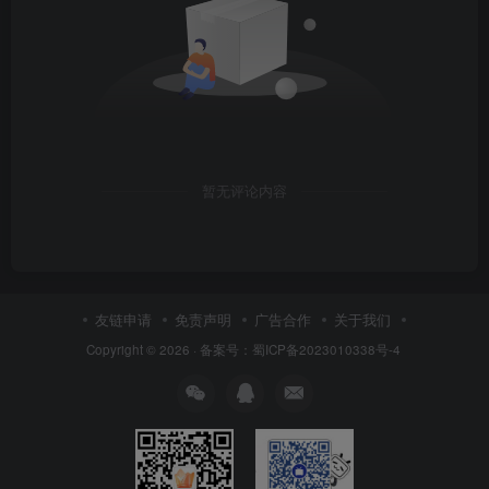
暂无评论内容
友链申请
免责声明
广告合作
关于我们
Copyright © 2026 ·
备案号：蜀ICP备2023010338号-4