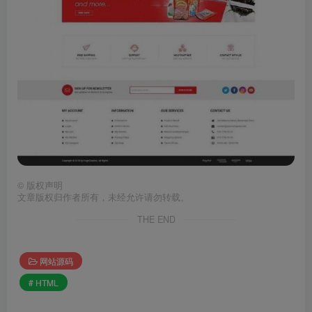
©
版权声明
文章版权归作者所有，未经允许请勿转载。
THE END
网站源码
# HTML