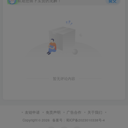
欢迎您留下宝贵的见解！
提交
暂无评论内容
友链申请
免责声明
广告合作
关于我们
Copyright © 2026 ·
备案号：蜀ICP备2023010338号-4