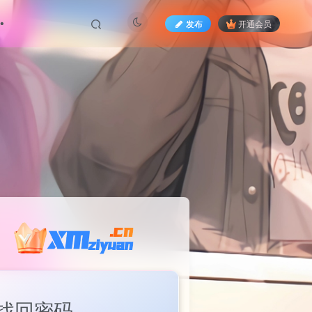
发布
开通会员
找回密码