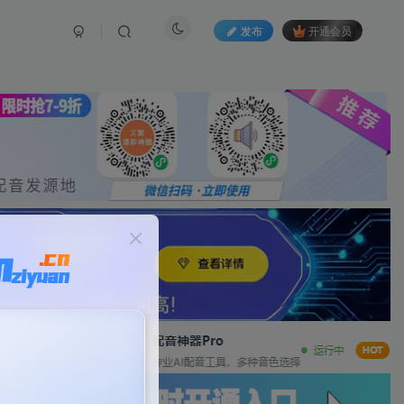
发布
开通会员